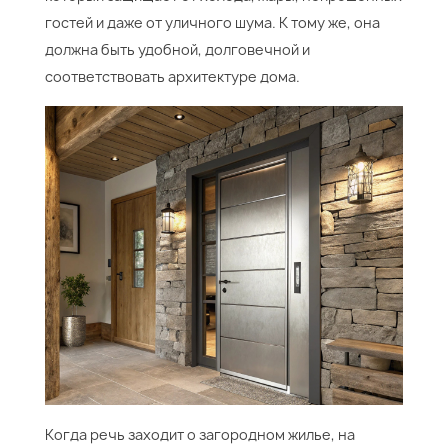
гостей и даже от уличного шума. К тому же, она
должна быть удобной, долговечной и
соответствовать архитектуре дома.
Когда речь заходит о загородном жилье, на