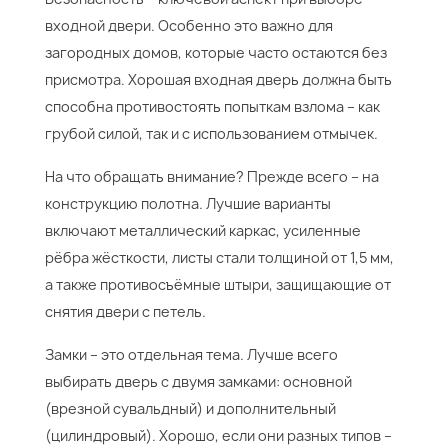
входной двери. Особенно это важно для
загородных домов, которые часто остаются без
присмотра. Хорошая входная дверь должна быть
способна противостоять попыткам взлома – как
грубой силой, так и с использованием отмычек.
На что обращать внимание? Прежде всего – на
конструкцию полотна. Лучшие варианты
включают металлический каркас, усиленные
рёбра жёсткости, листы стали толщиной от 1,5 мм,
а также противосъёмные штыри, защищающие от
снятия двери с петель.
Замки – это отдельная тема. Лучше всего
выбирать дверь с двумя замками: основной
(врезной сувальдный) и дополнительный
(цилиндровый). Хорошо, если они разных типов –