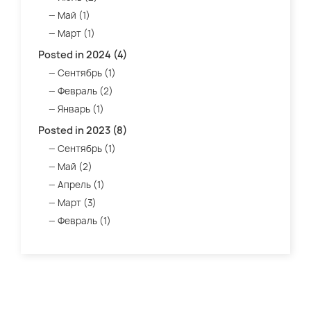
Май (1)
Март (1)
Posted in 2024 (4)
Сентябрь (1)
Февраль (2)
Январь (1)
Posted in 2023 (8)
Сентябрь (1)
Май (2)
Апрель (1)
Март (3)
Февраль (1)