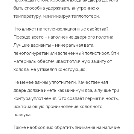
быть способна удерживать внутреннюю
температуру, минимизируя теплопотери.
Что влияет на теплоизоляционные свойства?
Прежде всего – наполнение дверного полотна.
Лучшие варианты – минеральная вата,
пенополиуретан или вспененный полистирол. Эти
материалы обеспечивают отличную защиту от
холода, не утяжеляя конструкцию.
Не менее важны уплотнители. Качественная
дверь должна иметь как минимум два, а лучше три
контура уплотнения. Это создаёт герметичность,
исключающую проникновение холодного
воздуха.
Также необходимо обратить внимание на наличие