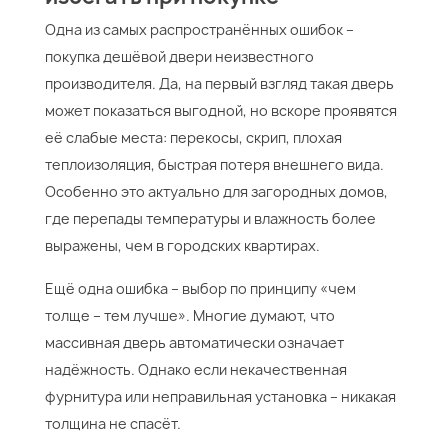
Одна из самых распространённых ошибок –
покупка дешёвой двери неизвестного
производителя. Да, на первый взгляд такая дверь
может показаться выгодной, но вскоре проявятся
её слабые места: перекосы, скрип, плохая
теплоизоляция, быстрая потеря внешнего вида.
Особенно это актуально для загородных домов,
где перепады температуры и влажность более
выражены, чем в городских квартирах.
Ещё одна ошибка – выбор по принципу «чем
толще – тем лучше». Многие думают, что
массивная дверь автоматически означает
надёжность. Однако если некачественная
фурнитура или неправильная установка – никакая
толщина не спасёт.