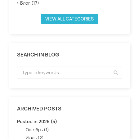
Блог (17)
VIEW ALL CATEGORIES
SEARCH IN BLOG
ARCHIVED POSTS
Posted in 2025 (5)
Октябрь (1)
Июль (2)