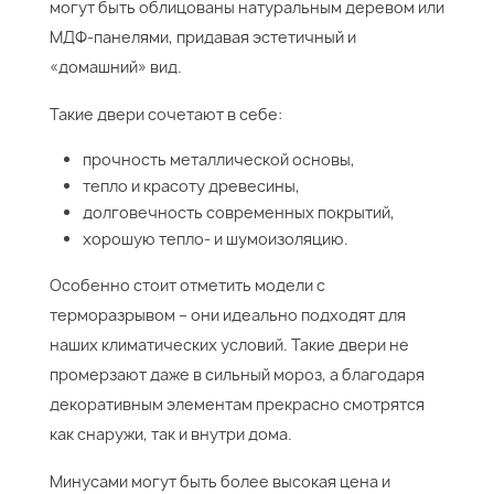
могут быть облицованы натуральным деревом или
МДФ-панелями, придавая эстетичный и
«домашний» вид.
Такие двери сочетают в себе:
прочность металлической основы,
тепло и красоту древесины,
долговечность современных покрытий,
хорошую тепло- и шумоизоляцию.
Особенно стоит отметить модели с
терморазрывом – они идеально подходят для
наших климатических условий. Такие двери не
промерзают даже в сильный мороз, а благодаря
декоративным элементам прекрасно смотрятся
как снаружи, так и внутри дома.
Минусами могут быть более высокая цена и