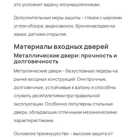
это усложнит задачу злоумышленникам.
Дополнительные меры защиты – глазок с широким
углом обзора, видеозвонок, броненакладки на
замки, датчики открытия.
Материалы входных дверей
Металлические двери: прочность и
долговечность
Металлические двери – безусловные лидеры на
рынке входных конструкций. Они прочные,
долговечные, устойчивые к взлому и способны
служить десятилетиями при правильной
эксплуатации. Особенно популярны стальные
двери, обладающие отличными механическими
характеристиками.
Основное преимущество – высокая защита от