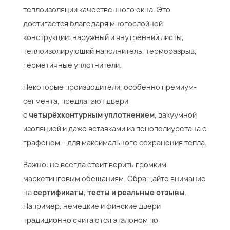
теплоизоляции качественного окна. Это
достигается благодаря многослойной
конструкции: наружный и внутренний листы,
теплоизолирующий наполнитель, терморазрыв,
герметичные уплотнители.
Некоторые производители, особенно премиум-
сегмента, предлагают двери
с
четырёхконтурным уплотнением
, вакуумной
изоляцией и даже вставками из пенополиуретана с
графеном – для максимального сохранения тепла.
Важно: не всегда стоит верить громким
маркетинговым обещаниям. Обращайте внимание
на
сертификаты, тесты и реальные отзывы
.
Например, немецкие и финские двери
традиционно считаются эталоном по