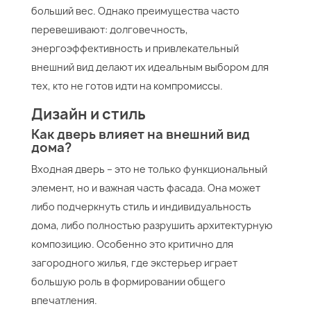
больший вес. Однако преимущества часто
перевешивают: долговечность,
энергоэффективность и привлекательный
внешний вид делают их идеальным выбором для
тех, кто не готов идти на компромиссы.
Дизайн и стиль
Как дверь влияет на внешний вид
дома?
Входная дверь – это не только функциональный
элемент, но и важная часть фасада. Она может
либо подчеркнуть стиль и индивидуальность
дома, либо полностью разрушить архитектурную
композицию. Особенно это критично для
загородного жилья, где экстерьер играет
большую роль в формировании общего
впечатления.