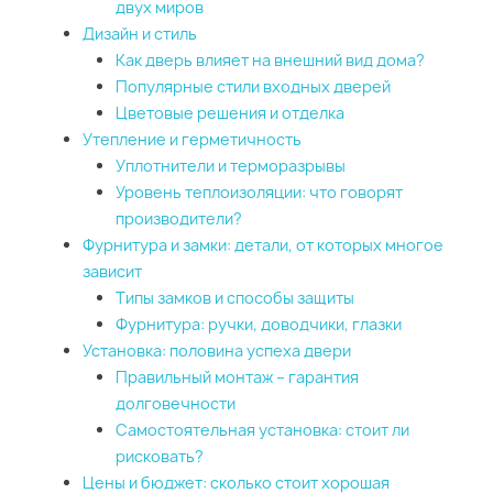
двух миров
Дизайн и стиль
Как дверь влияет на внешний вид дома?
Популярные стили входных дверей
Цветовые решения и отделка
Утепление и герметичность
Уплотнители и терморазрывы
Уровень теплоизоляции: что говорят
производители?
Фурнитура и замки: детали, от которых многое
зависит
Типы замков и способы защиты
Фурнитура: ручки, доводчики, глазки
Установка: половина успеха двери
Правильный монтаж – гарантия
долговечности
Самостоятельная установка: стоит ли
рисковать?
Цены и бюджет: сколько стоит хорошая