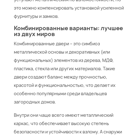
это можно компенсировать установкой усиленной
фурнитуры и замков.
Комбинированные варианты: лучшее
из двух миров
Комбинированные двери – это симбиоз
металлической основы и декоративных (или
функциональных) элементов из дерева, МДФ,
пластика, стекла или других материалов. Такие
двери создают баланс между прочностью,
красотой и функциональностью, что делает их
особенно популярными среди владельцев
загородных домов.
Внутри они чаще всего имеют металлический
каркас, что обеспечивает высокую степень
безопасности и устойчивости к взлому. А снаружи