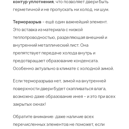
контур уплотнения
, что позволяет двери быть
герметичной и не пропускать ни холод, ни шум.
Терморазрыв
– ещё один важнейший элемент.
Это вставка из материала с низкой
теплопроводностью, разделяющая внешний и
внутренний металлический лист. Она
препятствует передаче холода внутрь и
предотвращает образование конденсата.
Особенно актуально в климате с холодной зимой.
Если терморазрыва нет, зимой на внутренней
поверхности двери будет скапливаться влага,
возможно даже образование инея – и это при всех
закрытых окнах!
Обратите внимание: даже наличие всех
перечисленных элементов не поможет, если