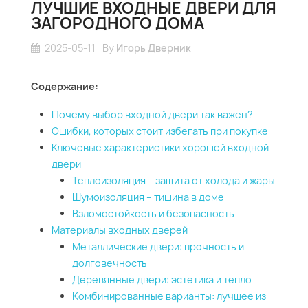
ЛУЧШИЕ ВХОДНЫЕ ДВЕРИ ДЛЯ
ЗАГОРОДНОГО ДОМА
2025-05-11
By
Игорь Дверник
Содержание:
Почему выбор входной двери так важен?
Ошибки, которых стоит избегать при покупке
Ключевые характеристики хорошей входной
двери
Теплоизоляция – защита от холода и жары
Шумоизоляция – тишина в доме
Взломостойкость и безопасность
Материалы входных дверей
Металлические двери: прочность и
долговечность
Деревянные двери: эстетика и тепло
Комбинированные варианты: лучшее из