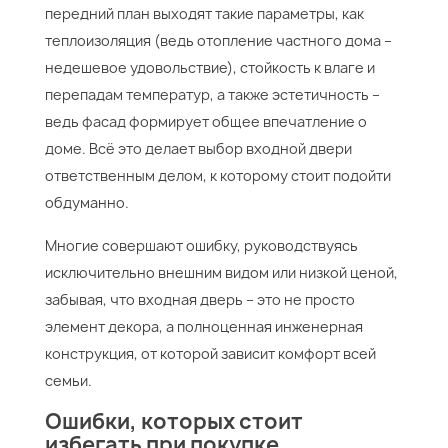
передний план выходят такие параметры, как
теплоизоляция (ведь отопление частного дома –
недешевое удовольствие), стойкость к влаге и
перепадам температур, а также эстетичность –
ведь фасад формирует общее впечатление о
доме. Всё это делает выбор входной двери
ответственным делом, к которому стоит подойти
обдуманно.
Многие совершают ошибку, руководствуясь
исключительно внешним видом или низкой ценой,
забывая, что входная дверь – это не просто
элемент декора, а полноценная инженерная
конструкция, от которой зависит комфорт всей
семьи.
Ошибки, которых стоит
избегать при покупке