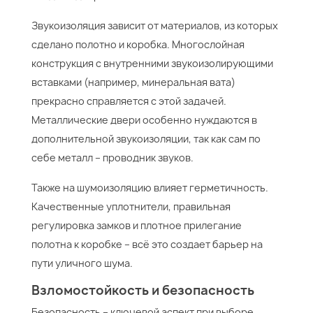
Звукоизоляция зависит от материалов, из которых
сделано полотно и коробка. Многослойная
конструкция с внутренними звукоизолирующими
вставками (например, минеральная вата)
прекрасно справляется с этой задачей.
Металлические двери особенно нуждаются в
дополнительной звукоизоляции, так как сам по
себе металл – проводник звуков.
Также на шумоизоляцию влияет герметичность.
Качественные уплотнители, правильная
регулировка замков и плотное прилегание
полотна к коробке – всё это создает барьер на
пути уличного шума.
Взломостойкость и безопасность
Безопасность – ключевой аспект при выборе