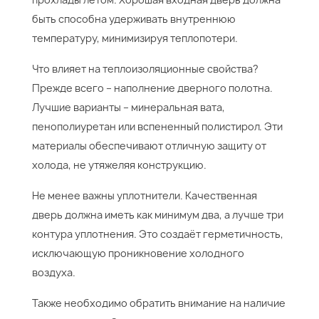
быть способна удерживать внутреннюю
температуру, минимизируя теплопотери.
Что влияет на теплоизоляционные свойства?
Прежде всего – наполнение дверного полотна.
Лучшие варианты – минеральная вата,
пенополиуретан или вспененный полистирол. Эти
материалы обеспечивают отличную защиту от
холода, не утяжеляя конструкцию.
Не менее важны уплотнители. Качественная
дверь должна иметь как минимум два, а лучше три
контура уплотнения. Это создаёт герметичность,
исключающую проникновение холодного
воздуха.
Также необходимо обратить внимание на наличие