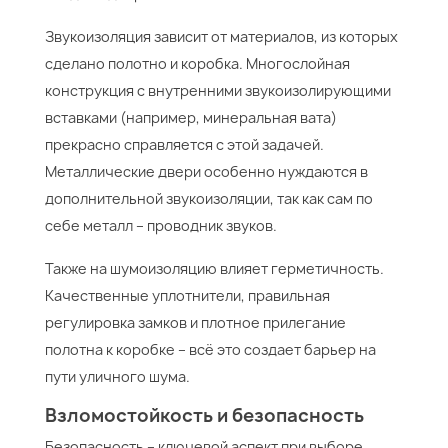
Звукоизоляция зависит от материалов, из которых
сделано полотно и коробка. Многослойная
конструкция с внутренними звукоизолирующими
вставками (например, минеральная вата)
прекрасно справляется с этой задачей.
Металлические двери особенно нуждаются в
дополнительной звукоизоляции, так как сам по
себе металл – проводник звуков.
Также на шумоизоляцию влияет герметичность.
Качественные уплотнители, правильная
регулировка замков и плотное прилегание
полотна к коробке – всё это создает барьер на
пути уличного шума.
Взломостойкость и безопасность
Безопасность – ключевой аспект при выборе