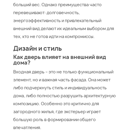
больший вес. Однако преимущества часто
перевешивают: долговечность,
энергоэффективность и привлекательный
внешний вид делают их идеальным выбором для
тех, кто не готов идти на компромиссы.
Дизайн и стиль
Как дверь влияет на внешний вид
дома?
Входная дверь – это не только функциональный
элемент, но и важная часть фасада. Она может
либо подчеркнуть стиль и индивидуальность
дома, либо полностью разрушить архитектурную
композицию. Особенно это критично для
загородного жилья, где экстерьер играет
большую роль в формировании общего
впечатления.