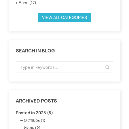
Блог (17)
VIEW ALL CATEGORIES
SEARCH IN BLOG
ARCHIVED POSTS
Posted in 2025 (5)
Октябрь (1)
Июль (2)