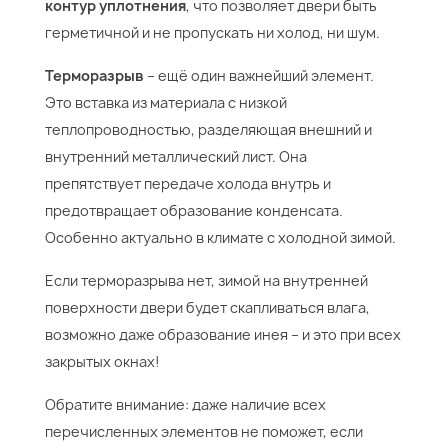
контур уплотнения
, что позволяет двери быть
герметичной и не пропускать ни холод, ни шум.
Терморазрыв
– ещё один важнейший элемент.
Это вставка из материала с низкой
теплопроводностью, разделяющая внешний и
внутренний металлический лист. Она
препятствует передаче холода внутрь и
предотвращает образование конденсата.
Особенно актуально в климате с холодной зимой.
Если терморазрыва нет, зимой на внутренней
поверхности двери будет скапливаться влага,
возможно даже образование инея – и это при всех
закрытых окнах!
Обратите внимание: даже наличие всех
перечисленных элементов не поможет, если