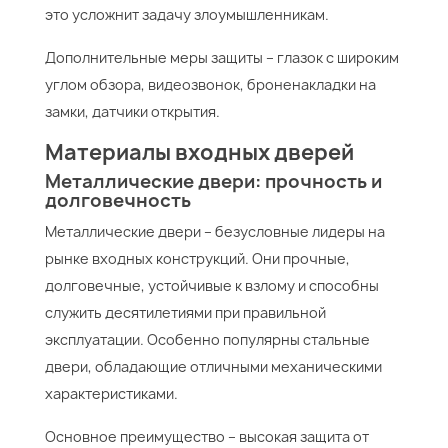
это усложнит задачу злоумышленникам.
Дополнительные меры защиты – глазок с широким
углом обзора, видеозвонок, броненакладки на
замки, датчики открытия.
Материалы входных дверей
Металлические двери: прочность и
долговечность
Металлические двери – безусловные лидеры на
рынке входных конструкций. Они прочные,
долговечные, устойчивые к взлому и способны
служить десятилетиями при правильной
эксплуатации. Особенно популярны стальные
двери, обладающие отличными механическими
характеристиками.
Основное преимущество – высокая защита от