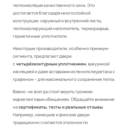
теплоизоляции качественного окна. Это
достигается благодаря многослойной
конструкции: наружный и внутренний листы,
теплоизолирующий наполнитель, терморазрыв,
герметичные уплотнители.
Некоторые производители, особенно премиум-
сегмента, предлагают двери
с
четырёхконтурным уплотнением
, вакуумной
изоляцией и даже вставками из пенополиуретана с
графеном – для максимального сохранения тепла.
Важно: не всегда стоит верить громким
маркетинговым обещаниям. Обращайте внимание
на
сертификаты, тесты и реальные отзывы
.
Например, немецкие и финские двери
традиционно считаются эталоном по