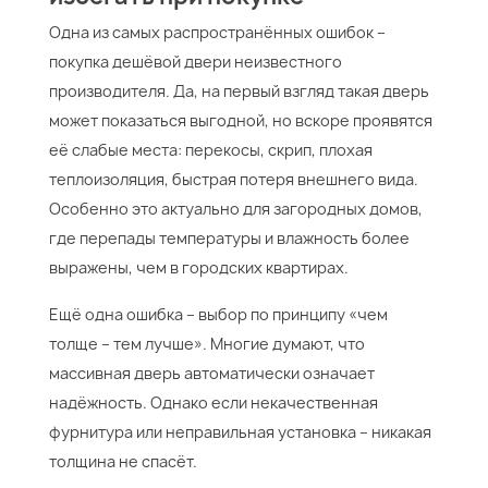
Одна из самых распространённых ошибок –
покупка дешёвой двери неизвестного
производителя. Да, на первый взгляд такая дверь
может показаться выгодной, но вскоре проявятся
её слабые места: перекосы, скрип, плохая
теплоизоляция, быстрая потеря внешнего вида.
Особенно это актуально для загородных домов,
где перепады температуры и влажность более
выражены, чем в городских квартирах.
Ещё одна ошибка – выбор по принципу «чем
толще – тем лучше». Многие думают, что
массивная дверь автоматически означает
надёжность. Однако если некачественная
фурнитура или неправильная установка – никакая
толщина не спасёт.