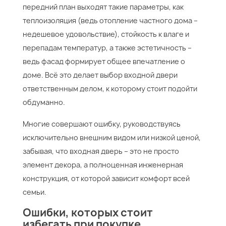
передний план выходят такие параметры, как
теплоизоляция (ведь отопление частного дома –
недешевое удовольствие), стойкость к влаге и
перепадам температур, а также эстетичность –
ведь фасад формирует общее впечатление о
доме. Всё это делает выбор входной двери
ответственным делом, к которому стоит подойти
обдуманно.
Многие совершают ошибку, руководствуясь
исключительно внешним видом или низкой ценой,
забывая, что входная дверь – это не просто
элемент декора, а полноценная инженерная
конструкция, от которой зависит комфорт всей
семьи.
Ошибки, которых стоит
избегать при покупке