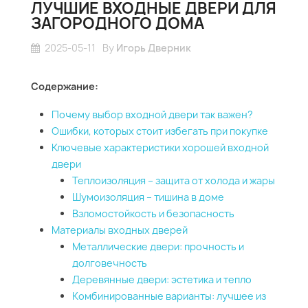
ЛУЧШИЕ ВХОДНЫЕ ДВЕРИ ДЛЯ
ЗАГОРОДНОГО ДОМА
2025-05-11
By
Игорь Дверник
Содержание:
Почему выбор входной двери так важен?
Ошибки, которых стоит избегать при покупке
Ключевые характеристики хорошей входной
двери
Теплоизоляция – защита от холода и жары
Шумоизоляция – тишина в доме
Взломостойкость и безопасность
Материалы входных дверей
Металлические двери: прочность и
долговечность
Деревянные двери: эстетика и тепло
Комбинированные варианты: лучшее из