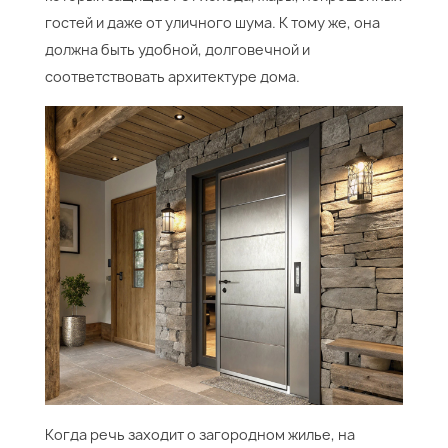
гостей и даже от уличного шума. К тому же, она
должна быть удобной, долговечной и
соответствовать архитектуре дома.
Когда речь заходит о загородном жилье, на