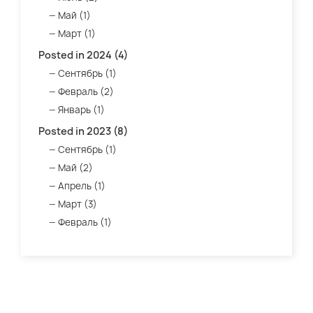
Май (1)
Март (1)
Posted in 2024 (4)
Сентябрь (1)
Февраль (2)
Январь (1)
Posted in 2023 (8)
Сентябрь (1)
Май (2)
Апрель (1)
Март (3)
Февраль (1)