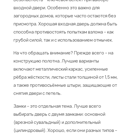
входной двери. Особенно это важно для
загородных домов, которые часто остаются без
присмотра. Хорошая входная дверь должна быть
способна противостоять попыткам взлома – как
грубой силой, так и с использованием отмычек.
На что обращать внимание? Прежде всего – на
конструкцию полотна. Лучшие варианты
включают металлический каркас, усиленные
рёбра жёсткости, листы стали толщиной от 1,5 мм,
а также противосъёмные штыри, защищающие от
снятия двери с петель.
Замки – это отдельная тема. Лучше всего
выбирать дверь с двумя замками: основной
(врезной сувальдный) и дополнительный
(цилиндровый). Хорошо, если они разных типов –