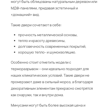
могут быть облицованы натуральным деревом или
МДФ-панелями, придавая эстетичный и
«домашний» вид.
Такие двери сочетают в себе:
прочность металлической основы,
тепло и красоту древесины,
долговечность современных покрытий,
хорошую тепло- и шумоизоляцию.
Особенно стоит отметить модели с
терморазрывом – они идеально подходят для
наших климатических условий. Такие двери не
промерзают даже в сильный мороз, а благодаря
декоративным элементам прекрасно смотрятся
как снаружи, так и внутри дома.
Минусами могут быть более высокая цена и