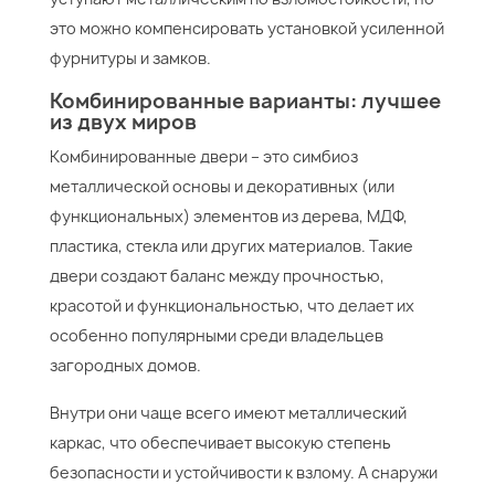
это можно компенсировать установкой усиленной
фурнитуры и замков.
Комбинированные варианты: лучшее
из двух миров
Комбинированные двери – это симбиоз
металлической основы и декоративных (или
функциональных) элементов из дерева, МДФ,
пластика, стекла или других материалов. Такие
двери создают баланс между прочностью,
красотой и функциональностью, что делает их
особенно популярными среди владельцев
загородных домов.
Внутри они чаще всего имеют металлический
каркас, что обеспечивает высокую степень
безопасности и устойчивости к взлому. А снаружи