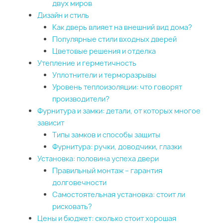
двух миров
Дизайн и стиль
Как дверь влияет на внешний вид дома?
Популярные стили входных дверей
Цветовые решения и отделка
Утепление и герметичность
Уплотнители и терморазрывы
Уровень теплоизоляции: что говорят
производители?
Фурнитура и замки: детали, от которых многое
зависит
Типы замков и способы защиты
Фурнитура: ручки, доводчики, глазки
Установка: половина успеха двери
Правильный монтаж – гарантия
долговечности
Самостоятельная установка: стоит ли
рисковать?
Цены и бюджет: сколько стоит хорошая