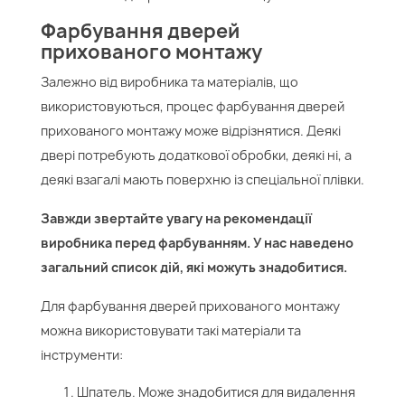
Фарбування дверей
прихованого монтажу
Залежно від виробника та матеріалів, що
використовуються, процес фарбування дверей
прихованого монтажу може відрізнятися. Деякі
двері потребують додаткової обробки, деякі ні, а
деякі взагалі мають поверхню із спеціальної плівки.
Завжди звертайте увагу на рекомендації
виробника перед фарбуванням. У нас наведено
загальний список дій, які можуть знадобитися.
Для фарбування дверей прихованого монтажу
можна використовувати такі матеріали та
інструменти:
Шпатель. Може знадобитися для видалення