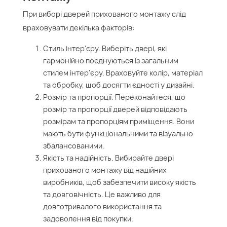
При виборі дверей прихованого монтажу слід
враховувати декілька факторів:
Стиль інтер'єру. Виберіть двері, які
гармонійно поєднуються із загальним
стилем інтер'єру. Враховуйте колір, матеріал
та обробку, щоб досягти єдності у дизайні.
Розмір та пропорції. Переконайтеся, що
розмір та пропорції дверей відповідають
розмірам та пропорціям приміщення. Вони
мають бути функціональними та візуально
збалансованими.
Якість та надійність. Вибирайте двері
прихованого монтажу від надійних
виробників, щоб забезпечити високу якість
та довговічність. Це важливо для
довготривалого використання та
задоволення від покупки.