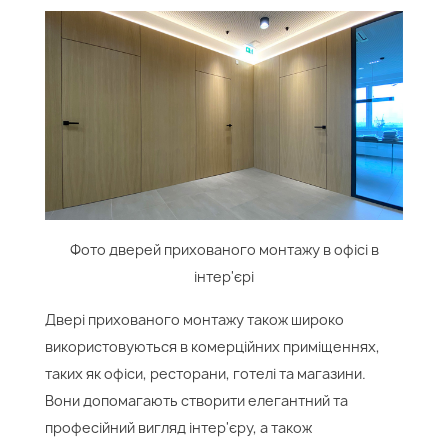
Фото дверей прихованого монтажу в офісі в
інтер'єрі
Двері прихованого монтажу також широко
використовуються в комерційних приміщеннях,
таких як офіси, ресторани, готелі та магазини.
Вони допомагають створити елегантний та
професійний вигляд інтер'єру, а також