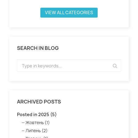
VIEW ALL CATEGORIES
SEARCH IN BLOG
ARCHIVED POSTS
Posted in 2025 (5)
Жовтень (1)
Липень (2)