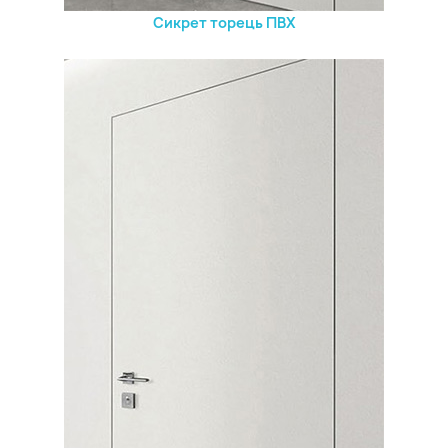
Сикрет торець ПВХ