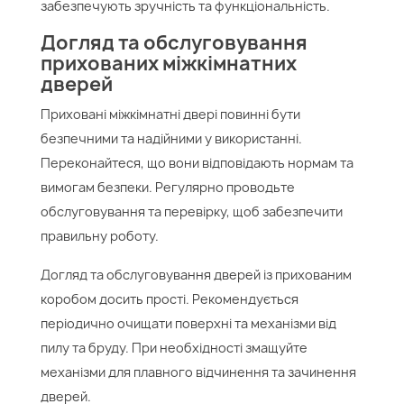
забезпечують зручність та функціональність.
Догляд та обслуговування
прихованих міжкімнатних
дверей
Приховані міжкімнатні двері повинні бути
безпечними та надійними у використанні.
Переконайтеся, що вони відповідають нормам та
вимогам безпеки. Регулярно проводьте
обслуговування та перевірку, щоб забезпечити
правильну роботу.
Догляд та обслуговування дверей із прихованим
коробом досить прості. Рекомендується
періодично очищати поверхні та механізми від
пилу та бруду. При необхідності змащуйте
механізми для плавного відчинення та зачинення
дверей.