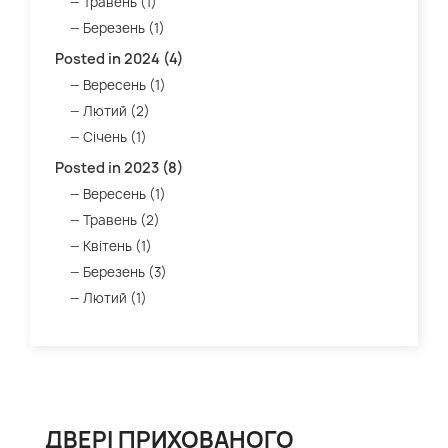
Травень (1)
Березень (1)
Posted in 2024 (4)
Вересень (1)
Лютий (2)
Січень (1)
Posted in 2023 (8)
Вересень (1)
Травень (2)
Квітень (1)
Березень (3)
Лютий (1)
ДВЕРІ ПРИХОВАНОГО