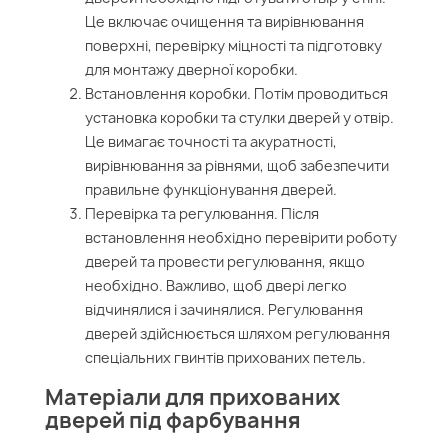
Це включає очищення та вирівнювання
поверхні, перевірку міцності та підготовку
для монтажу дверної коробки.
Встановлення коробки. Потім проводиться
установка коробки та стулки дверей у отвір.
Це вимагає точності та акуратності,
вирівнювання за рівнями, щоб забезпечити
правильне функціонування дверей.
Перевірка та регулювання. Після
встановлення необхідно перевірити роботу
дверей та провести регулювання, якщо
необхідно. Важливо, щоб двері легко
відчинялися і зачинялися. Регулювання
дверей здійснюється шляхом регулювання
спеціальних гвинтів прихованих петель.
Матеріали для прихованих
дверей під фарбування