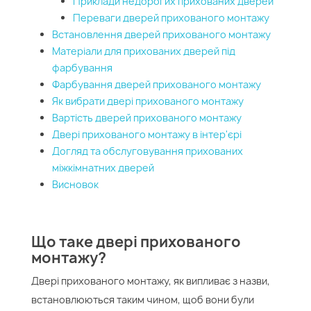
Приклади недорогих прихованих дверей
Переваги дверей прихованого монтажу
Встановлення дверей прихованого монтажу
Матеріали для прихованих дверей під
фарбування
Фарбування дверей прихованого монтажу
Як вибрати двері прихованого монтажу
Вартість дверей прихованого монтажу
Двері прихованого монтажу в інтер'єрі
Догляд та обслуговування прихованих
міжкімнатних дверей
Висновок
Що таке двері прихованого
монтажу?
Двері прихованого монтажу, як випливає з назви,
встановлюються таким чином, щоб вони були