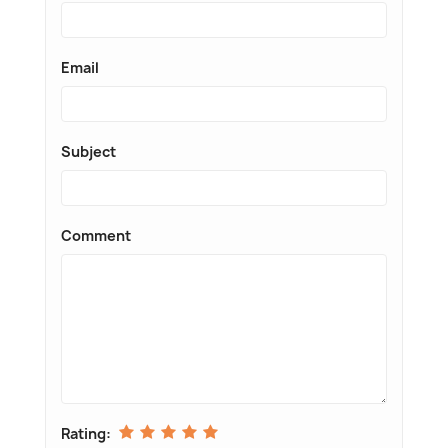
Email
Subject
Comment
Rating: