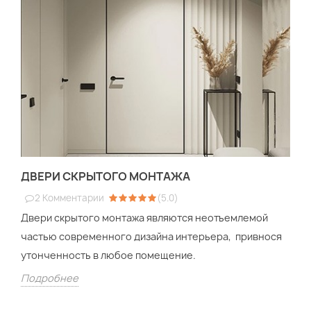
ДВЕРИ СКРЫТОГО МОНТАЖА
2
Комментарии
(
5.0
)
Двери скрытого монтажа являются неотъемлемой
частью современного дизайна интерьера, привнося
утонченность в любое помещение.
Подробнее