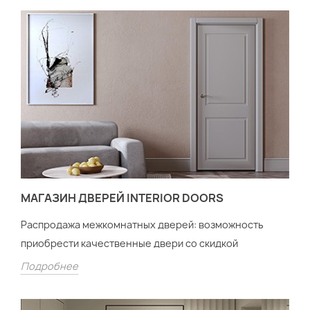
МАГАЗИН ДВЕРЕЙ INTERIOR DOORS
Распродажа межкомнатных дверей: возможность
приобрести качественные двери со скидкой
Подробнее