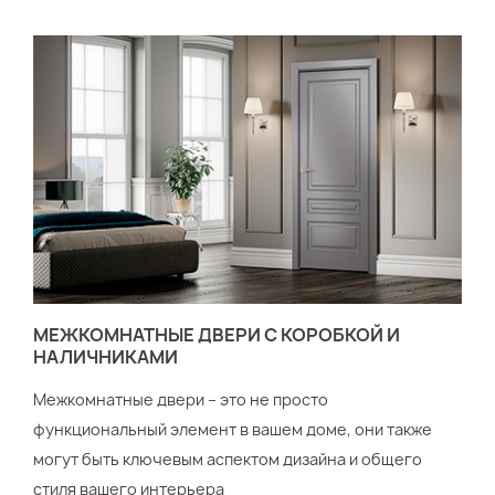
МЕЖКОМНАТНЫЕ ДВЕРИ С КОРОБКОЙ И
НАЛИЧНИКАМИ
Межкомнатные двери – это не просто
функциональный элемент в вашем доме, они также
могут быть ключевым аспектом дизайна и общего
стиля вашего интерьера