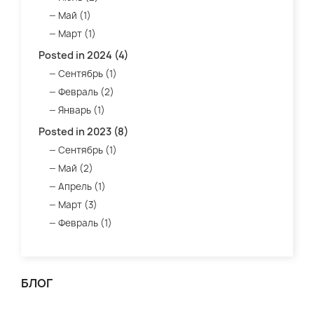
Май (1)
Март (1)
Posted in 2024 (4)
Сентябрь (1)
Февраль (2)
Январь (1)
Posted in 2023 (8)
Сентябрь (1)
Май (2)
Апрель (1)
Март (3)
Февраль (1)
БЛОГ