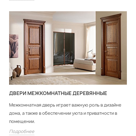
ДВЕРИ МЕЖКОМНАТНЫЕ ДЕРЕВЯННЫЕ
Межкомнатная дверь играет важную роль в дизайне
дома, а также в обеспечении уюта и приватности в
помещении.
Подробнее