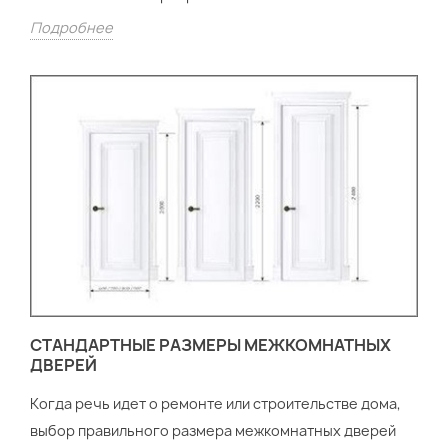
Подробнее
СТАНДАРТНЫЕ РАЗМЕРЫ МЕЖКОМНАТНЫХ
ДВЕРЕЙ
Когда речь идет о ремонте или строительстве дома,
выбор правильного размера межкомнатных дверей