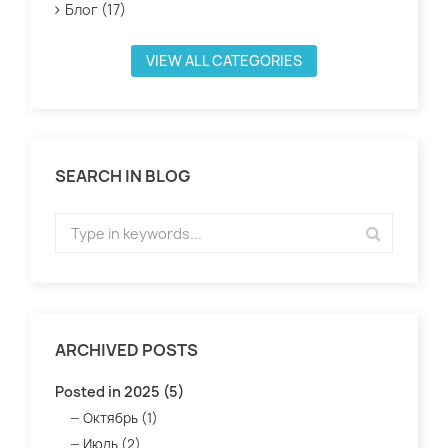
Блог (17)
VIEW ALL CATEGORIES
SEARCH IN BLOG
ARCHIVED POSTS
Posted in 2025 (5)
Октябрь (1)
Июль (2)