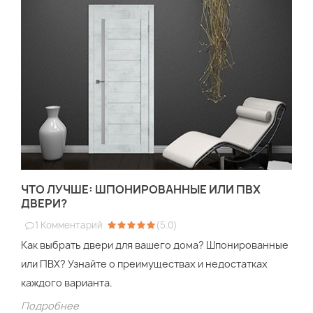
ЧТО ЛУЧШЕ: ШПОНИРОВАННЫЕ ИЛИ ПВХ
ДВЕРИ?
1
Комментарий
(
5.0
)
Как выбрать двери для вашего дома? Шпонированные
или ПВХ? Узнайте о преимуществах и недостатках
каждого варианта.
Подробнее